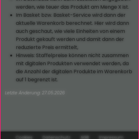
werden, wie teuer das Produkt am Menge X ist.
Im Basket bzw. Basket-Service wird dann der
aktuelle Warenkorb berechnet. Hier wird dann
auch geschaut, wie viele Einheiten von einem
Produkt gekauft werden und damit dann der
reduzierte Preis ermittelt,
Hinweis: Staffelpreise können nicht zusammen
mit digitalen Produkten verwendet werden, da
die Anzahl der digitalen Produkte im Warenkorb
auf 1 begrenzt ist.
Letzte Änderung: 27.05.2026
Cookies
Datenschutz
AGB
Impressum