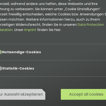
nziell, während andere uns helfen, diese Webseite und Ihre
hrung zu verbessern. Sie können unter „Cookie Einstellungen“
rzeit freiwillig entscheiden, welche Cookies bzw. Anwendungen S
assen möchten. Weitere Informationen hierzu, auch zu Ihrem
rzeitigen Widerrufsrecht, finden Sie in unseren
Data Protection
laration
. Unser
Imprint
finden Sie hier.
pt
Notwendige-Cookies
pt
Statistik-Cookies
ur Auswahl akzeptieren
Accept all cookies