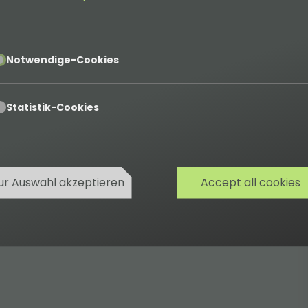
pt
Notwendige-Cookies
pt
Statistik-Cookies
ur Auswahl akzeptieren
Accept all cookies