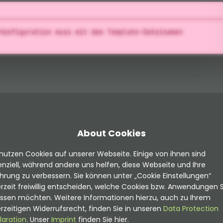
Konfiguration muss mit dem Template-Dateinamen
About Cookies
nutzen Cookies auf unserer Webseite. Einige von ihnen sind
nziell, während andere uns helfen, diese Webseite und Ihre
hrung zu verbessern. Sie können unter „Cookie Einstellungen“
rzeit freiwillig entscheiden, welche Cookies bzw. Anwendungen S
assen möchten. Weitere Informationen hierzu, auch zu Ihrem
rzeitigen Widerrufsrecht, finden Sie in unseren
Data Protection
laration
. Unser
Imprint
finden Sie hier.