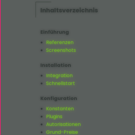
Inhaltsverzeichnis
Einführung
Referenzen
Screenshots
Installation
Integration
Schnellstart
Konfiguration
Konstanten
Plugins
Autorisationen
Grund-Preise