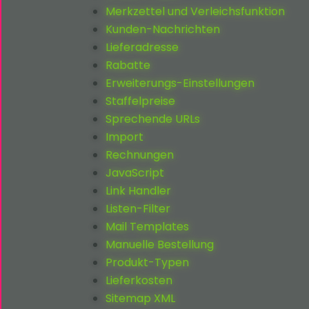
Merkzettel und Verleichsfunktion
Kunden-Nachrichten
Lieferadresse
Rabatte
Erweiterungs-Einstellungen
Staffelpreise
Sprechende URLs
Import
Rechnungen
JavaScript
Link Handler
Listen-Filter
Mail Templates
Manuelle Bestellung
Produkt-Typen
Lieferkosten
Sitemap XML