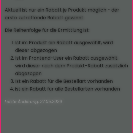
Aktuell ist nur ein Rabatt je Produkt möglich - der
erste zutreffende Rabatt gewinnt.
Die Reihenfolge für die Ermittlung ist:
Ist im Produkt ein Rabatt ausgewählt, wird
dieser abgezogen
Ist im Frontend-User ein Rabatt ausgewählt,
wird dieser nach dem Produkt-Rabatt zusätzlich
abgezogen
Ist ein Rabatt für die Bestellart vorhanden
ist ein Rabatt für alle Bestellarten vorhanden
Letzte Änderung: 27.05.2026