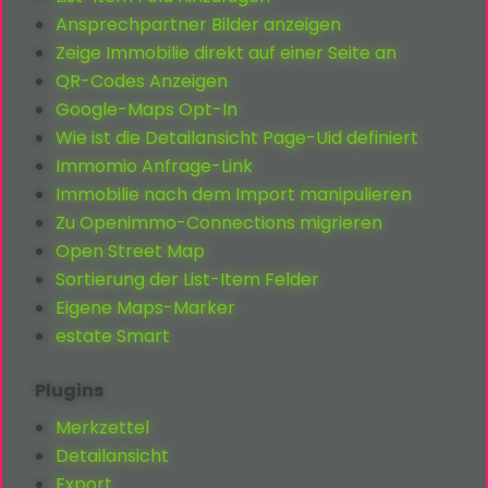
Ansprechpartner Bilder anzeigen
Zeige Immobilie direkt auf einer Seite an
QR-Codes Anzeigen
Google-Maps Opt-In
Wie ist die Detailansicht Page-Uid definiert
Immomio Anfrage-Link
Immobilie nach dem Import manipulieren
Zu Openimmo-Connections migrieren
Open Street Map
Sortierung der List-Item Felder
Eigene Maps-Marker
estate Smart
Plugins
Merkzettel
Detailansicht
Export