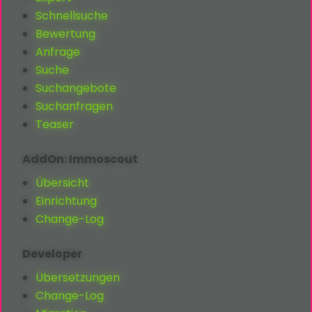
Schnellsuche
Bewertung
Anfrage
Suche
Suchangebote
Suchanfragen
Teaser
AddOn: Immoscout
Übersicht
Einrichtung
Change-Log
Developer
Übersetzungen
Change-Log