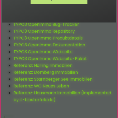
Links:
TYPO3 Openimmo Dokumentation
TYPO3 Openimmo Bug-Tracker
TYPO3 Openimmo Repository
TYPO3 OpenImmo Produktdetails
TYPO3 OpenImmo Dokumentation
TYPO3 OpenImmo Webseite
TYPO3 OpenImmo Webseite-Paket
Referenz: Harling Immobilien
Referenz: Domberg Immobilien
Referenz: Starnberger See Immobilien
Referenz: WG Neues Leben
Referenz: Hausmann Immobilien (implemented
by it-biesterfeld.de)