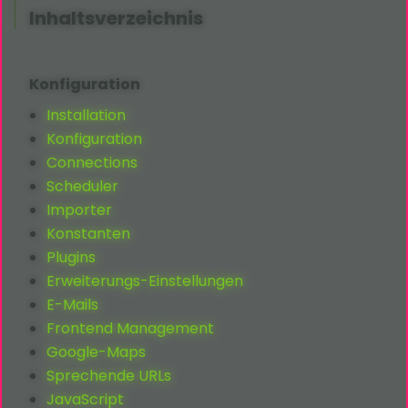
Inhaltsverzeichnis
Konfiguration
Installation
Konfiguration
Connections
Scheduler
Importer
Konstanten
Plugins
Erweiterungs-Einstellungen
E-Mails
Frontend Management
Google-Maps
Sprechende URLs
JavaScript