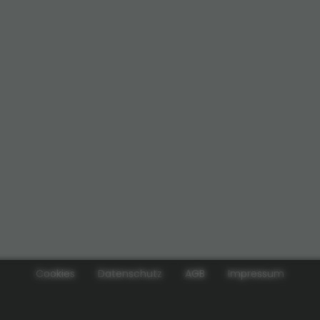
Cookies
Datenschutz
AGB
Impressum