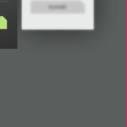
Kontakt