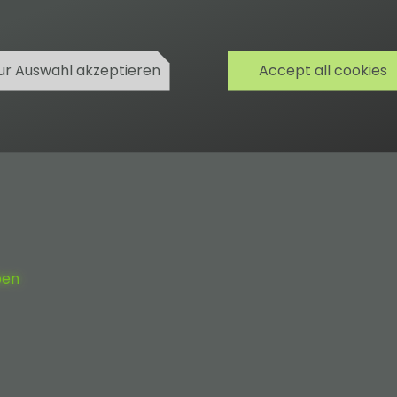
ur Auswahl akzeptieren
Accept all cookies
ben