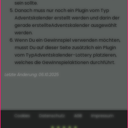
sein sollte.
Danach muss nur noch ein Plugin vom Typ
Adventskalender erstellt werden und darin der
gerade erstellteAdventskalender ausgewählt
werden.
Wenn Du ein Gewinnspiel verwenden möchten,
musst Du auf dieser Seite zusätzlich ein Plugin
vom TypAdventskalender-Lottery platzieren,
welches die Gewinnspielaktionen durchführt.
Letzte Änderung: 06.10.2025
Cookies
Datenschutz
AGB
Impressum