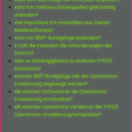
Kann ich mehrere Datenquellen gleichzeitig
anbinden?
Wie importiere ich Immobilien aus meiner
Maklersoftware?
Kann ich 360°-Rundgänge einbinden?
Erfüllt die Extension die Anforderungen der
DSGVO?
Gibt es Abhängigkeiten zu anderen TYPO3
Extensions?
Können 360° Rundgänge mit der OpenImmo-
Erweiterung angezeigt werden?
Mit welcher Software ist die OpenImmo-
Erweiterung kompatibel?
Mit welcher OpenImmo Version ist die TYPO3
OpenImmo-Erweiterung kompatibel?