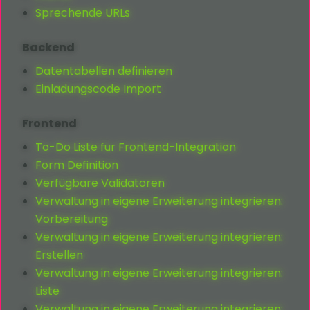
Sprechende URLs
Backend
Datentabellen definieren
Einladungscode Import
Frontend
To-Do Liste für Frontend-Integration
Form Definition
Verfügbare Validatoren
Verwaltung in eigene Erweiterung integrieren:
Vorbereitung
Verwaltung in eigene Erweiterung integrieren:
Erstellen
Verwaltung in eigene Erweiterung integrieren:
Liste
Verwaltung in eigene Erweiterung integrieren: