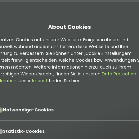
About Cookies
nutzen Cookies auf unserer Webseite. Einige von ihnen sind
nziell, während andere uns helfen, diese Webseite und Ihre
hrung zu verbessern. Sie können unter „Cookie Einstellungen“
rzeit freiwillig entscheiden, welche Cookies bzw. Anwendungen S
assen möchten. Weitere Informationen hierzu, auch zu Ihrem
rzeitigen Widerrufsrecht, finden Sie in unseren
Data Protection
laration
. Unser
Imprint
finden Sie hier.
pt
Notwendige-Cookies
pt
Statistik-Cookies