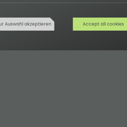
ur Auswahl akzeptieren
Accept all cookies