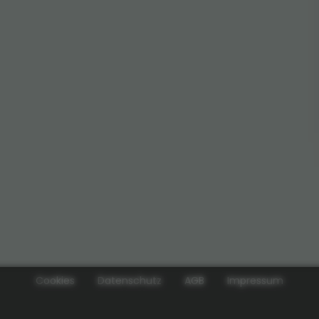
Cookies
Datenschutz
AGB
Impressum