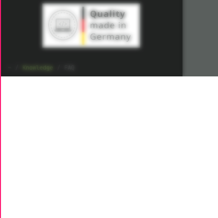
Knowledge
FAQ