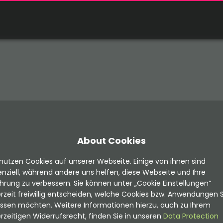
About Cookies
nutzen Cookies auf unserer Webseite. Einige von ihnen sind
nziell, während andere uns helfen, diese Webseite und Ihre
hrung zu verbessern. Sie können unter „Cookie Einstellungen“
rzeit freiwillig entscheiden, welche Cookies bzw. Anwendungen S
assen möchten. Weitere Informationen hierzu, auch zu Ihrem
rzeitigen Widerrufsrecht, finden Sie in unseren
Data Protection