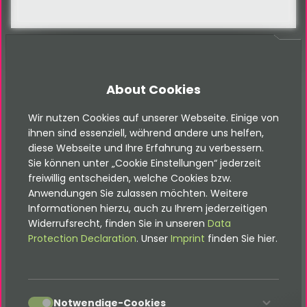
About Cookies
FAQ
FAQ
Wir nutzen Cookies auf unserer Webseite. Einige von
ihnen sind essenziell, während andere uns helfen,
diese Webseite und Ihre Erfahrung zu verbessern.
Sie können unter „Cookie Einstellungen“ jederzeit
freiwillig entscheiden, welche Cookies bzw.
Anwendungen Sie zulassen möchten. Weitere
Häufig gestellte Fragen
Informationen hierzu, auch zu Ihrem jederzeitigen
Widerrufsrecht, finden Sie in unseren
Data
Protection Declaration
. Unser
Imprint
finden Sie hier.
Was ist eine Produktvision?
accept
Notwendige-Cookies