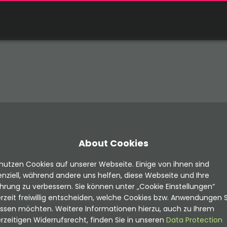
About Cookies
nutzen Cookies auf unserer Webseite. Einige von ihnen sind
nziell, während andere uns helfen, diese Webseite und Ihre
hrung zu verbessern. Sie können unter „Cookie Einstellungen“
rzeit freiwillig entscheiden, welche Cookies bzw. Anwendungen S
assen möchten. Weitere Informationen hierzu, auch zu Ihrem
rzeitigen Widerrufsrecht, finden Sie in unseren
Data Protection