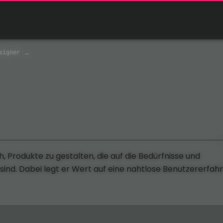
signer
, Produkte zu gestalten, die auf die Bedürfnisse und
nd. Dabei legt er Wert auf eine nahtlose Benutzererfah