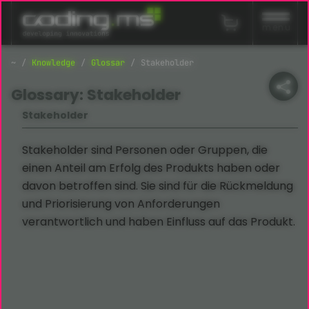
Navigation überspringen
menu
Knowledge
Glossar
Stakeholder
Glossary: Stakeholder
Stakeholder
Stakeholder sind Personen oder Gruppen, die
einen Anteil am Erfolg des Produkts haben oder
davon betroffen sind. Sie sind für die Rückmeldung
und Priorisierung von Anforderungen
verantwortlich und haben Einfluss auf das Produkt.