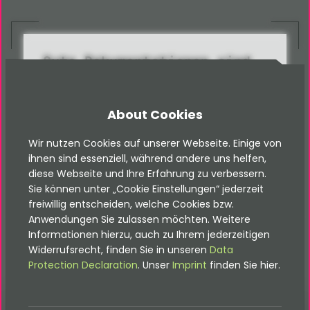
Gute Dokumentationen sind
ein Muss!
Alle Dokus findest du hier
About Cookies
Documentations
Wir nutzen Cookies auf unserer Webseite. Einige von
ihnen sind essenziell, während andere uns helfen,
diese Webseite und Ihre Erfahrung zu verbessern.
Sie können unter „Cookie Einstellungen“ jederzeit
freiwillig entscheiden, welche Cookies bzw.
Anwendungen Sie zulassen möchten. Weitere
Informationen hierzu, auch zu Ihrem jederzeitigen
Widerrufsrecht, finden Sie in unseren
Data
Protection Declaration
. Unser
Imprint
finden Sie hier.