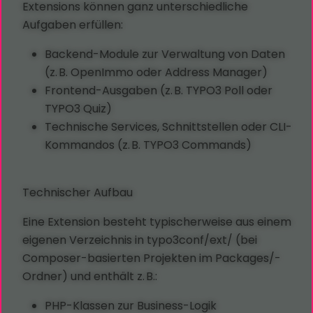
Extensions können ganz unterschiedliche
Aufgaben erfüllen:
Backend-Module zur Verwaltung von Daten
(z. B. OpenImmo oder Address Manager)
Frontend-Ausgaben (z. B. TYPO3 Poll oder
TYPO3 Quiz)
Technische Services, Schnittstellen oder CLI-
Kommandos (z. B. TYPO3 Commands)
Technischer Aufbau
Eine Extension besteht typischerweise aus einem
eigenen Verzeichnis in typo3conf/ext/ (bei
Composer-basierten Projekten im Packages/-
Ordner) und enthält z. B.:
PHP-Klassen zur Business-Logik