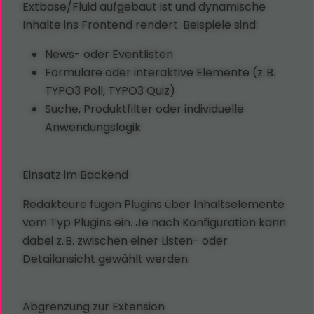
Extbase/Fluid aufgebaut ist und dynamische
Inhalte ins Frontend rendert. Beispiele sind:
News- oder Eventlisten
Formulare oder interaktive Elemente (z. B.
TYPO3 Poll, TYPO3 Quiz)
Suche, Produktfilter oder individuelle
Anwendungslogik
Einsatz im Backend
Redakteure fügen Plugins über Inhaltselemente
vom Typ Plugins ein. Je nach Konfiguration kann
dabei z. B. zwischen einer Listen- oder
Detailansicht gewählt werden.
Abgrenzung zur Extension