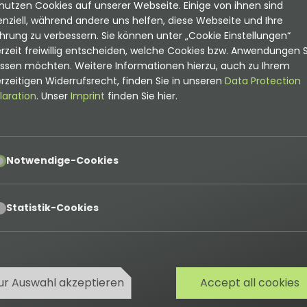
nutzen Cookies auf unserer Webseite. Einige von ihnen sind
}$'
nziell, während andere uns helfen, diese Webseite und Ihre
hrung zu verbessern. Sie können unter „Cookie Einstellungen“
rzeit freiwillig entscheiden, welche Cookies bzw. Anwendungen S
assen möchten. Weitere Informationen hierzu, auch zu Ihrem
rzeitigen Widerrufsrecht, finden Sie in unseren
Data Protection
laration
. Unser
Imprint
finden Sie hier.
pt
Notwendige-Cookies
pt
Statistik-Cookies
n'
,
ur Auswahl akzeptieren
Accept all cookies