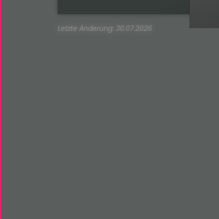
Letzte Änderung: 30.07.2026