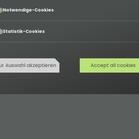
pt
Notwendige-Cookies
pt
Statistik-Cookies
ur Auswahl akzeptieren
Accept all cookies