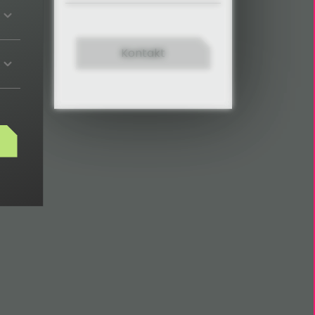
Kontakt