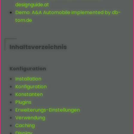
designguide.at
Demo: A&A Automobile implemented by db-
tom.de
Inhaltsverzeichnis
Konfiguration
Installation
Konfiguration
Konstanten
Plugins
Erweiterungs-Einstellungen
Verwendung
Caching
Display