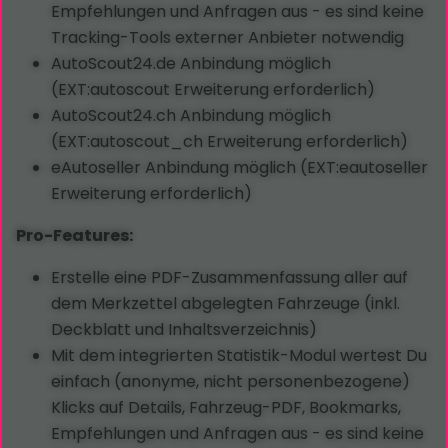
Empfehlungen und Anfragen aus - es sind keine
Tracking-Tools externer Anbieter notwendig
AutoScout24.de Anbindung möglich
(EXT:autoscout Erweiterung erforderlich)
AutoScout24.ch Anbindung möglich
(EXT:autoscout_ch Erweiterung erforderlich)
eAutoseller Anbindung möglich (EXT:eautoseller
Erweiterung erforderlich)
Pro-Features:
Erstelle eine PDF-Zusammenfassung aller auf
dem Merkzettel abgelegten Fahrzeuge (inkl.
Deckblatt und Inhaltsverzeichnis)
Mit dem integrierten Statistik-Modul wertest Du
einfach (anonyme, nicht personenbezogene)
Klicks auf Details, Fahrzeug-PDF, Bookmarks,
Empfehlungen und Anfragen aus - es sind keine