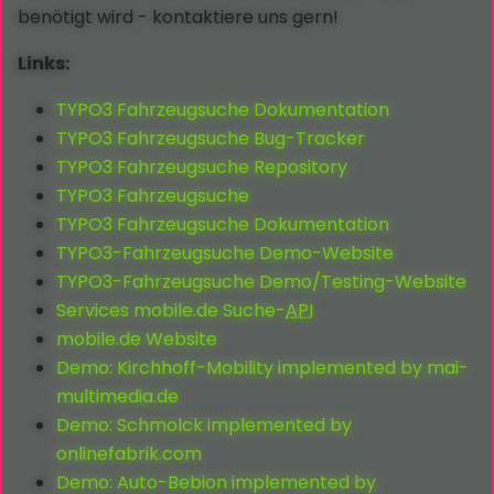
benötigt wird - kontaktiere uns gern!
Links:
TYPO3 Fahrzeugsuche Dokumentation
TYPO3 Fahrzeugsuche Bug-Tracker
TYPO3 Fahrzeugsuche Repository
TYPO3 Fahrzeugsuche
TYPO3 Fahrzeugsuche Dokumentation
TYPO3-Fahrzeugsuche Demo-Website
TYPO3-Fahrzeugsuche Demo/Testing-Website
Services mobile.de Suche-
API
mobile.de Website
Demo: Kirchhoff-Mobility implemented by mai-
multimedia.de
Demo: Schmolck implemented by
onlinefabrik.com
Demo: Auto-Bebion implemented by