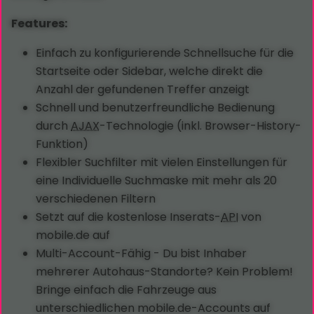
Features:
Einfach zu konfigurierende Schnellsuche für die
Startseite oder Sidebar, welche direkt die
Anzahl der gefundenen Treffer anzeigt
Schnell und benutzerfreundliche Bedienung
durch
AJAX
-Technologie (inkl. Browser-History-
Funktion)
Flexibler Suchfilter mit vielen Einstellungen für
eine Individuelle Suchmaske mit mehr als 20
verschiedenen Filtern
Setzt auf die kostenlose Inserats-
API
von
mobile.de auf
Multi-Account-Fähig - Du bist Inhaber
mehrerer Autohaus-Standorte? Kein Problem!
Bringe einfach die Fahrzeuge aus
unterschiedlichen mobile.de-Accounts auf