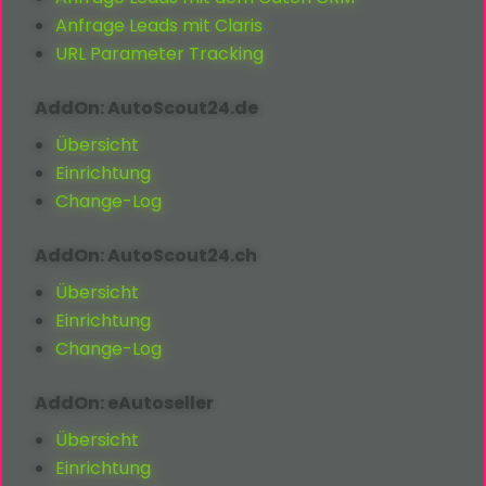
Anfrage Leads mit Claris
URL Parameter Tracking
AddOn: AutoScout24.de
Übersicht
Einrichtung
Change-Log
AddOn: AutoScout24.ch
Übersicht
Einrichtung
Change-Log
AddOn: eAutoseller
Übersicht
Einrichtung