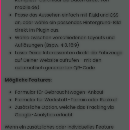
mobile.de)
Passe das Aussehen einfach mit
Fluid
und
CSS
an, oder wähle ein passendes Hintergrund-Bild
direkt im Plugin aus.
Wähle zwischen verschiedenen Layouts und
Auflösungen (Bspw. 4:3, 16:9)
Lasse Deine Interessenten direkt die Fahrzeuge
auf Deiner Website aufrufen - mit den
automatisch generierten QR-Code
Mögliche Features:
Formular für Gebrauchtwagen-Ankauf
Formular für Werkstatt-Termin oder Rückruf
Zusätzliche Option, welche das Tracking via
Google-Analytics erlaubt
Wenn ein zusätzliches oder individuelles Feature