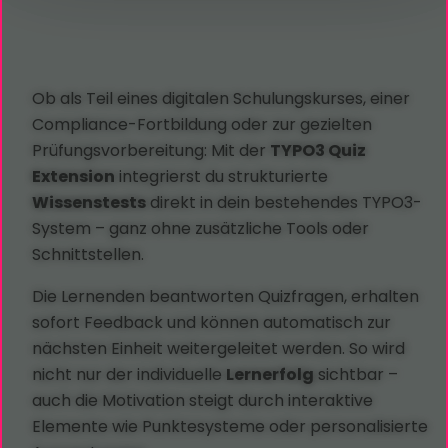
Ob als Teil eines digitalen Schulungskurses, einer
Compliance-Fortbildung oder zur gezielten
Prüfungsvorbereitung: Mit der
TYPO3 Quiz
Extension
integrierst du strukturierte
Wissenstests
direkt in dein bestehendes TYPO3-
System – ganz ohne zusätzliche Tools oder
Schnittstellen.
Die Lernenden beantworten Quizfragen, erhalten
sofort Feedback und können automatisch zur
nächsten Einheit weitergeleitet werden. So wird
nicht nur der individuelle
Lernerfolg
sichtbar –
auch die Motivation steigt durch interaktive
Elemente wie Punktesysteme oder personalisierte